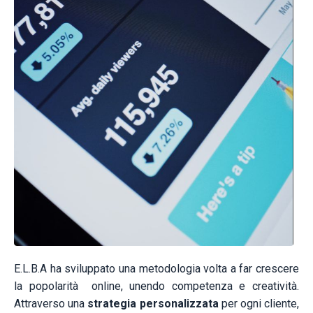
E.L.B.A ha sviluppato una metodologia volta a far crescere
la popolarità online, unendo competenza e creatività.
Attraverso una
strategia personalizzata
per ogni cliente,