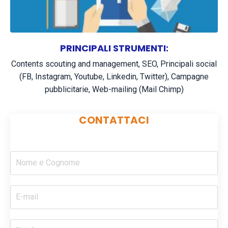
PRINCIPALI STRUMENTI:
Contents scouting and management,
SEO,
Principali social
(FB, Instagram, Youtube, Linkedin, Twitter),
Campagne
pubblicitarie,
Web-mailing (Mail Chimp)
CONTATTACI