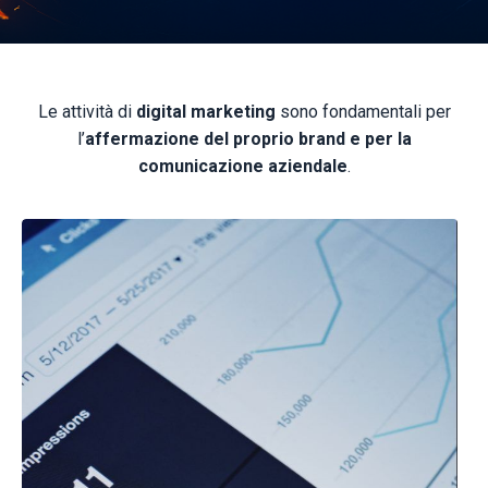
Le attività di
digital marketing
sono fondamentali per
l’
affermazione del proprio brand e per la
comunicazione aziendale
.