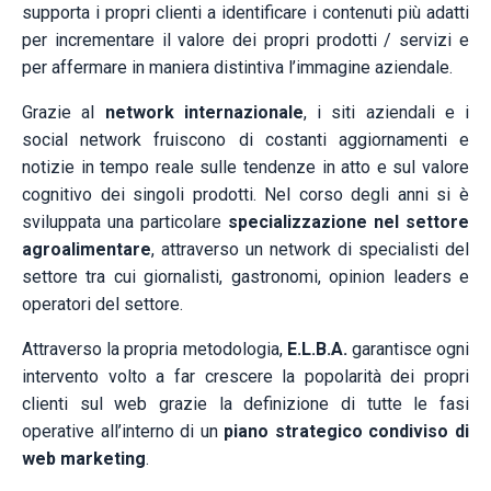
supporta i propri clienti a identificare i contenuti più adatti
per incrementare il valore dei propri prodotti / servizi e
per affermare in maniera distintiva l’immagine aziendale.
Grazie al
network internazionale
, i siti aziendali e i
social network fruiscono di costanti aggiornamenti e
notizie in tempo reale sulle tendenze in atto e sul valore
cognitivo dei singoli prodotti. Nel corso degli anni si è
sviluppata una particolare
specializzazione nel settore
agroalimentare
, attraverso un network di specialisti del
settore tra cui giornalisti, gastronomi, opinion leaders e
operatori del settore.
Attraverso la propria metodologia,
E.L.B.A.
garantisce ogni
intervento volto a far crescere la popolarità dei propri
clienti sul web grazie la definizione di tutte le fasi
operative all’interno di un
piano strategico condiviso di
web marketing
.