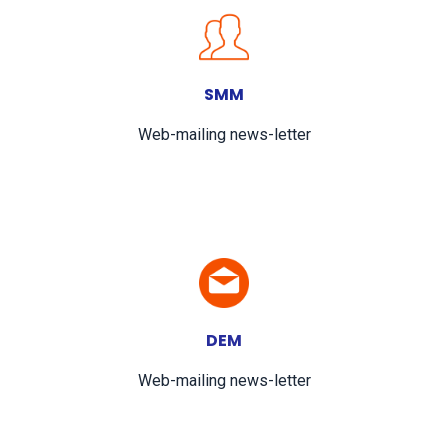
SMM
Web-mailing news-letter
DEM
Web-mailing news-letter