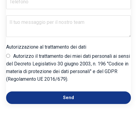
Autorizzazione al trattamento dei dati
Autorizzo il trattamento dei miei dati personali ai sensi
del Decreto Legislativo 30 giugno 2003, n. 196 "Codice in
materia di protezione dei dati personali" e del GDPR
(Regolamento UE 2016/679).
Send