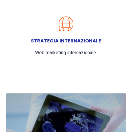
STRATEGIA INTERNAZIONALE
Web marketing internazionale