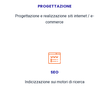
PROGETTAZIONE
Progettazione e realizzazione siti internet / e-
commerce
SEO
Indicizzazione sui motori di ricerca