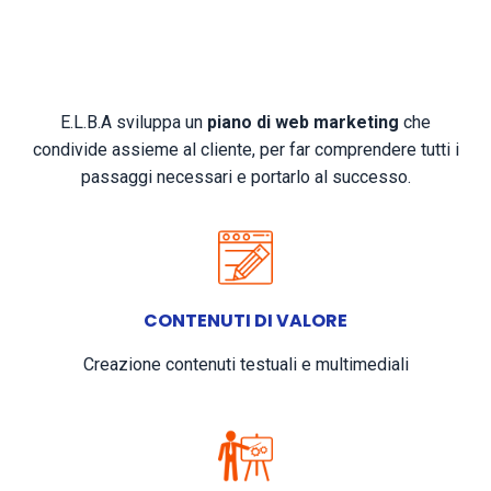
E.L.B.A sviluppa un
piano di web marketing
che
condivide assieme al cliente, per far comprendere tutti i
passaggi necessari e portarlo al successo.
CONTENUTI DI VALORE
Creazione contenuti testuali e multimediali