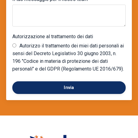
Autorizzazione al trattamento dei dati
Autorizzo il trattamento dei miei dati personali ai
sensi del Decreto Legislativo 30 giugno 2003, n.
196 "Codice in materia di protezione dei dati
personali" e del GDPR (Regolamento UE 2016/679).
Invia