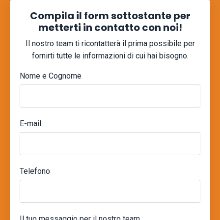
Compila il form sottostante per
metterti in contatto con noi!
Il nostro team ti ricontatterà il prima possibile per
fornirti tutte le informazioni di cui hai bisogno.
Nome e Cognome
E-mail
Telefono
Il tuo messaggio per il nostro team