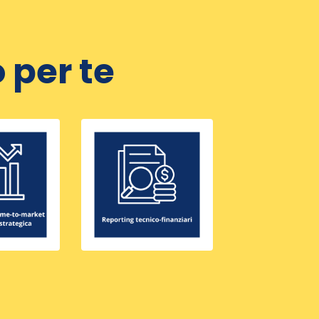
 per te