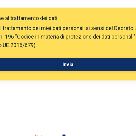
e al trattamento dei dati
l trattamento dei miei dati personali ai sensi del Decreto 
n. 196 "Codice in materia di protezione dei dati personali
 UE 2016/679).
Invia