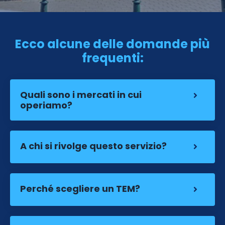
Ecco alcune delle domande più
frequenti:
Quali sono i mercati in cui
operiamo?
A chi si rivolge questo servizio?
Perché scegliere un TEM?