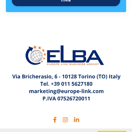
Invia