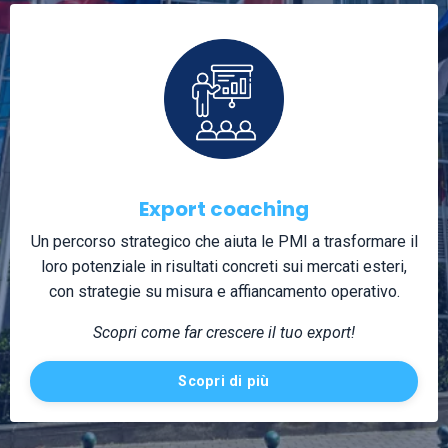
Export coaching
Un percorso strategico che aiuta le PMI a trasformare il
loro potenziale in risultati concreti sui mercati esteri,
con strategie su misura e affiancamento operativo.
Scopri come far crescere il tuo export!
Scopri di più