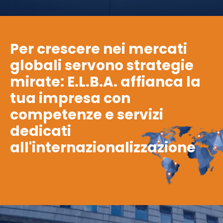
Per crescere nei mercati
globali servono strategie
mirate: E.L.B.A. affianca la
tua impresa con
competenze e servizi
dedicati
all'internazionalizzazione