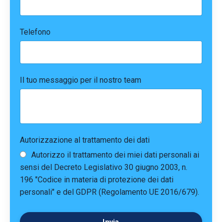
Telefono
Il tuo messaggio per il nostro team
Autorizzazione al trattamento dei dati
Autorizzo il trattamento dei miei dati personali ai
sensi del Decreto Legislativo 30 giugno 2003, n.
196 "Codice in materia di protezione dei dati
personali" e del GDPR (Regolamento UE 2016/679).