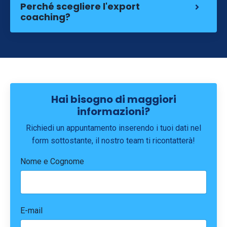
Perché scegliere l'export
coaching?
Hai bisogno di maggiori
informazioni?
Richiedi un appuntamento inserendo i tuoi dati nel
form sottostante, il nostro team ti ricontatterà!
Nome e Cognome
E-mail